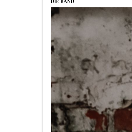
DIE BAND