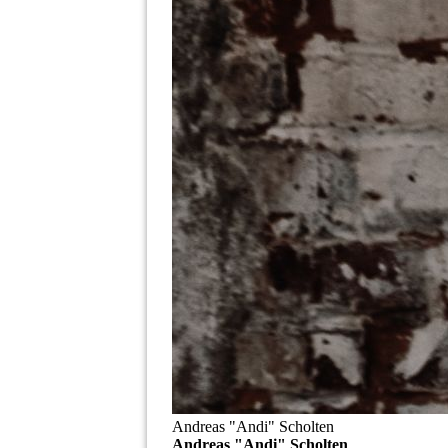
Andreas "Andi" Scholten
Andreas "Andi" Scholten